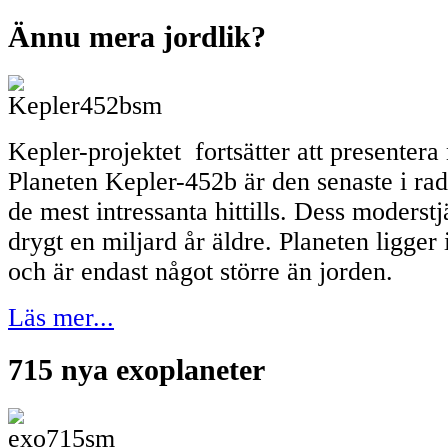
Ännu mera jordlik?
Kepler-projektet fortsätter att presentera
Planeten Kepler-452b är den senaste i ra
de mest intressanta hittills. Dess moderst
drygt en miljard år äldre. Planeten ligger
och är endast något större än jorden.
Läs mer...
715 nya exoplaneter