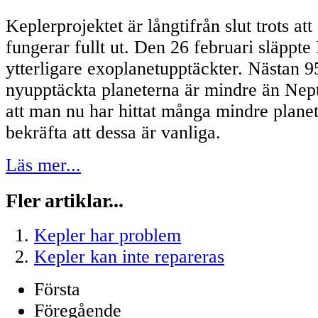
Keplerprojektet är långtifrån slut trots att 
fungerar fullt ut. Den 26 februari släpp
ytterligare exoplanetupptäckter. Nästan 
nyupptäckta planeterna är mindre än Nep
att man nu har hittat många mindre planet
bekräfta att dessa är vanliga.
Läs mer...
Fler artiklar...
Kepler har problem
Kepler kan inte repareras
Första
Föregående